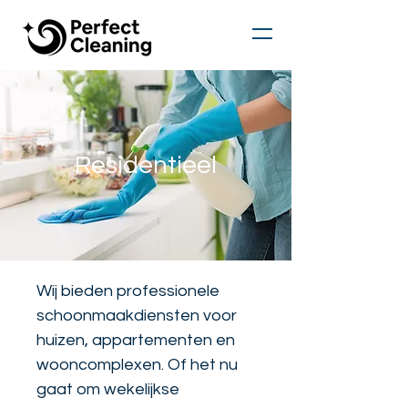
Residentieel
Wij bieden professionele
schoonmaakdiensten voor
huizen, appartementen en
wooncomplexen. Of het nu
gaat om wekelijkse